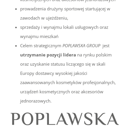
prowadzenia drużyny sportowej startującej w
zawodach w ujeżdżeniu,
sprzedaży i wynajmu lokali usługowych oraz
wynajmu mieszkań
Celem strategicznym
POPLAWSKA GROUP
jest
utrzymanie pozycji lidera
na rynku polskim
oraz uzyskanie statusu liczącego się w skali
Europy dostawcy wysokiej jakości
zaawansowanych kosmetyków profesjonalnych,
urządzeń kosmetycznych oraz akcesoriów
jednorazowych.