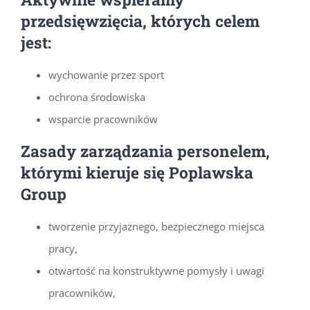
przedsięwzięcia, których celem
jest:
wychowanie przez sport
ochrona środowiska
wsparcie pracowników
Zasady zarządzania personelem,
którymi kieruje się Poplawska
Group
tworzenie przyjaznego, bezpiecznego miejsca
pracy,
otwartość na konstruktywne pomysły i uwagi
pracowników,