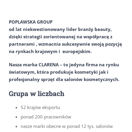
POPLAWSKA GROUP
od lat niekwestionowany lider branży beauty,
dzięki strategii zorientowanej na współpracę z
partnerami , wzmacnia sukcesywnie swoją pozycję
na rynkach krajowym i europejskim.
Nasza marka CLARENA – to jedyna firma na rynku
światowym, która produkuje kosmetyki jak i
profesjonalny sprzęt dla salonów kosmetycznych.
Grupa w liczbach
52 krajów eksportu
ponad 200 pracowników
nasze marki obecne w ponad 12 tys. salonów