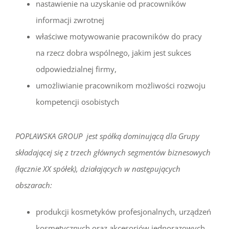
nastawienie na uzyskanie od pracowników
informacji zwrotnej
właściwe motywowanie pracowników do pracy
na rzecz dobra wspólnego, jakim jest sukces
odpowiedzialnej firmy,
umożliwianie pracownikom możliwości rozwoju
kompetencji osobistych
POPLAWSKA GROUP jest spółką dominującą dla Grupy
składającej się z trzech głównych segmentów biznesowych
(łącznie XX spółek), działających w następujących
obszarach:
produkcji kosmetyków profesjonalnych, urządzeń
kosmetycznych oraz akcesoriów jednorazowych