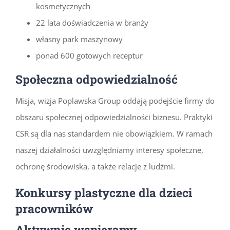
kosmetycznych
22 lata doświadczenia w branży
własny park maszynowy
ponad 600 gotowych receptur
Społeczna odpowiedzialność
Misja, wizja Poplawska Group oddają podejście firmy do
obszaru społecznej odpowiedzialności biznesu. Praktyki
CSR są dla nas standardem nie obowiązkiem. W ramach
naszej działalności uwzględniamy interesy społeczne,
ochronę środowiska, a także relacje z ludźmi.
Konkursy plastyczne dla dzieci
pracowników
Aktywnie wspieramy